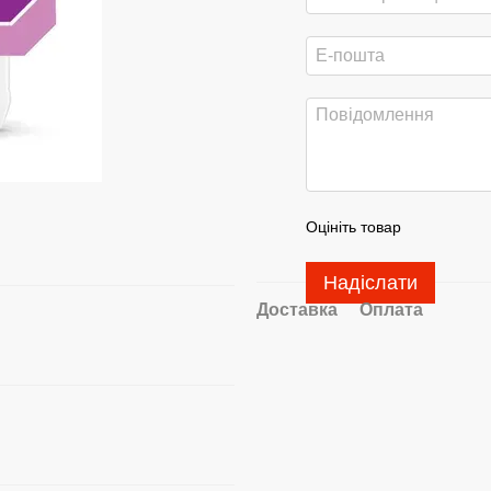
Оцініть товар
Надіслати
Доставка
Оплата