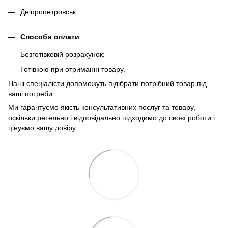
Дніпропетровськ
Способи оплати
Безготівковій розрахунок;
Готівкою при отриманні товару.
Наші спеціалісти допоможуть підібрати потрібний товар під
ваші потреби.
Ми гарантуємо якість консультативних послуг та товару,
оскільки ретельно і відповідально підходимо до своєї роботи і
цінуємо вашу довіру.