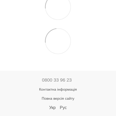
0800 33 96 23
Контактна інформація
Повна версія сайту
Укр
Рус