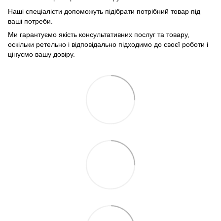
Наші спеціалісти допоможуть підібрати потрібний товар під
ваші потреби.
Ми гарантуємо якість консультативних послуг та товару,
оскільки ретельно і відповідально підходимо до своєї роботи і
цінуємо вашу довіру.