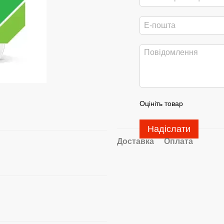
Оцініть товар
Надіслати
Доставка
Оплата