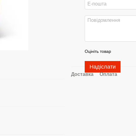
Оцініть товар
Надіслати
Доставка
Оплата