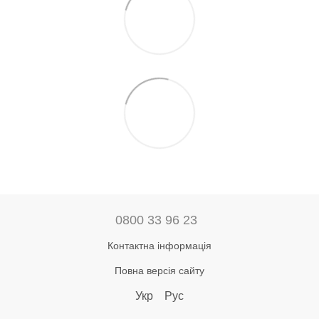
0800 33 96 23
Контактна інформація
Повна версія сайту
Укр
Рус