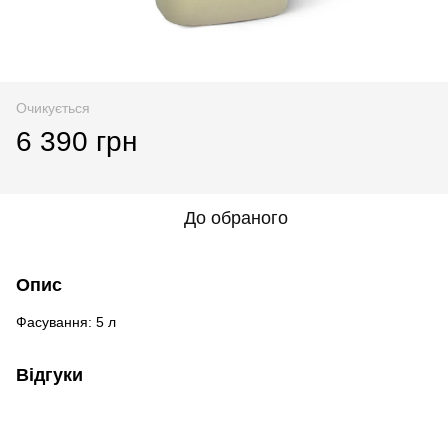
Очикується
6 390 грн
До обраного
Опис
Фасування: 5 л
Відгуки