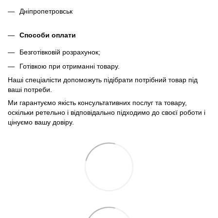
Дніпропетровськ
Способи оплати
Безготівковій розрахунок;
Готівкою при отриманні товару.
Наші спеціалісти допоможуть підібрати потрібний товар під
ваші потреби.
Ми гарантуємо якість консультативних послуг та товару,
оскільки ретельно і відповідально підходимо до своєї роботи і
цінуємо вашу довіру.