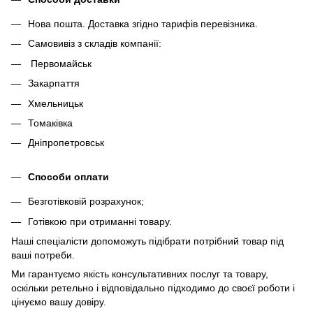
Нова пошта. Доставка згідно тарифів перевізника.
Самовивіз з складів компанії:
Первомайськ
Закарпаття
Хмельницьк
Томаківка
Дніпропетровськ
Способи оплати
Безготівковій розрахунок;
Готівкою при отриманні товару.
Наші спеціалісти допоможуть підібрати потрібний товар під
ваші потреби.
Ми гарантуємо якість консультативних послуг та товару,
оскільки ретельно і відповідально підходимо до своєї роботи і
цінуємо вашу довіру.