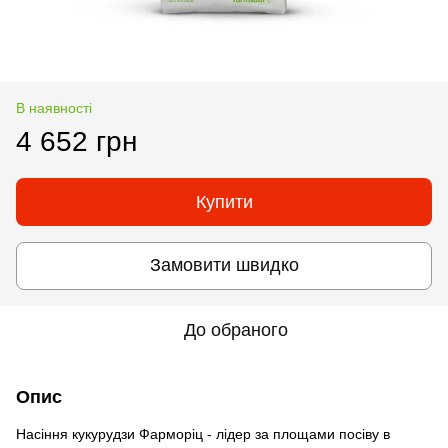
В наявності
4 652 грн
Купити
Замовити швидко
До обраного
Опис
Насіння кукурудзи Фарморіц - лідер за площами посіву в