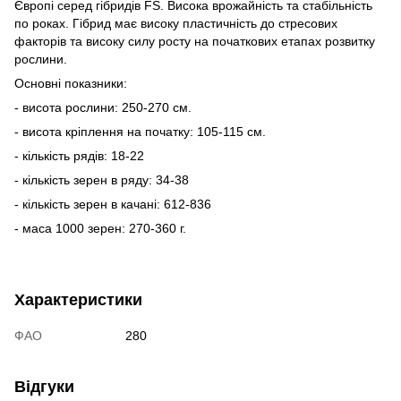
Європі серед гібридів FS. Висока врожайність та стабільність
по роках. Гібрид має високу пластичність до стресових
факторів та високу силу росту на початкових етапах розвитку
рослини.
Основні показники:
- висота рослини: 250-270 см.
- висота кріплення на початку: 105-115 см.
- кількість рядів: 18-22
- кількість зерен в ряду: 34-38
- кількість зерен в качані: 612-836
- маса 1000 зерен: 270-360 г.
Характеристики
ФАО
280
Відгуки