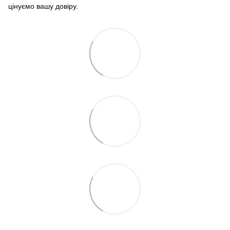
цінуємо вашу довіру.