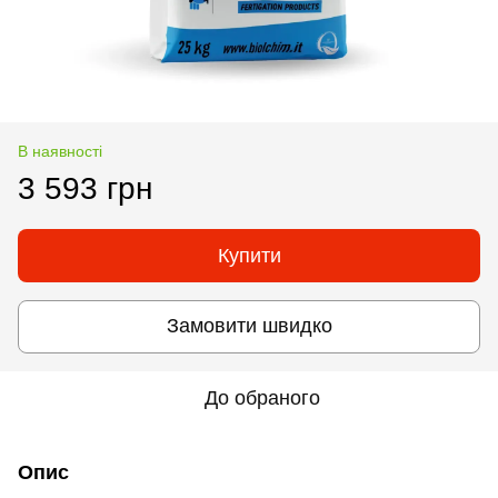
В наявності
3 593 грн
Купити
Замовити швидко
До обраного
Опис