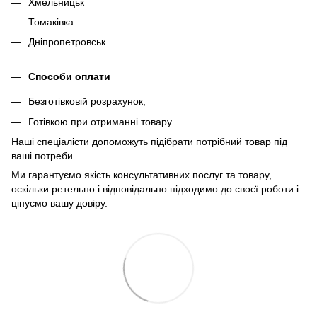
Хмельницьк
Томаківка
Дніпропетровськ
Способи оплати
Безготівковій розрахунок;
Готівкою при отриманні товару.
Наші спеціалісти допоможуть підібрати потрібний товар під
ваші потреби.
Ми гарантуємо якість консультативних послуг та товару,
оскільки ретельно і відповідально підходимо до своєї роботи і
цінуємо вашу довіру.