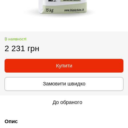
В наявності
2 231 грн
Купити
Замовити швидко
До обраного
Опис