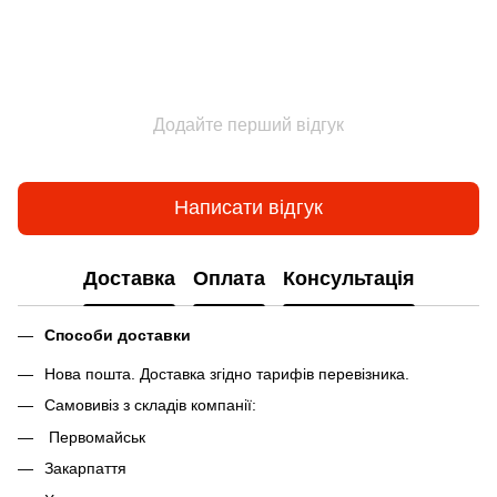
Додайте перший відгук
Написати відгук
Доставка
Оплата
Консультація
Способи доставки
Нова пошта. Доставка згідно тарифів перевізника.
Самовивіз з складів компанії:
Первомайськ
Закарпаття