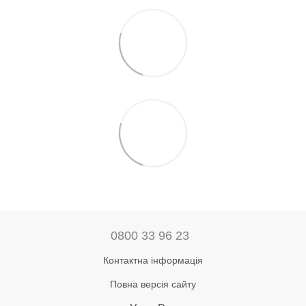
0800 33 96 23
Контактна інформація
Повна версія сайту