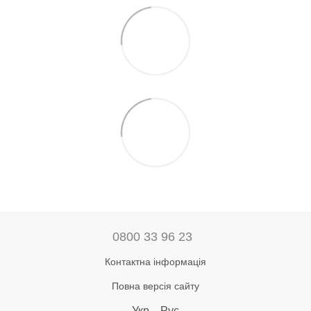
0800 33 96 23
Контактна інформація
Повна версія сайту
Укр
Рус