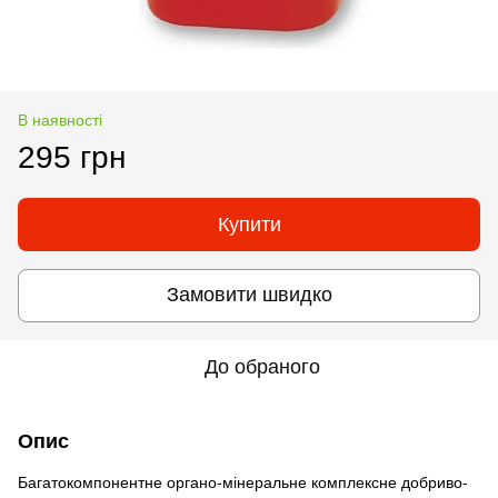
В наявності
295 грн
Купити
Замовити швидко
До обраного
Опис
Багатокомпонентне органо-мінеральне комплексне добриво-