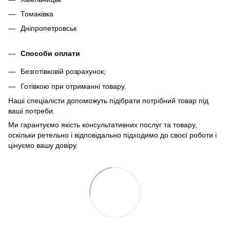
Томаківка
Дніпропетровськ
Способи оплати
Безготівковій розрахунок;
Готівкою при отриманні товару.
Наші спеціалісти допоможуть підібрати потрібний товар під
ваші потреби.
Ми гарантуємо якість консультативних послуг та товару,
оскільки ретельно і відповідально підходимо до своєї роботи і
цінуємо вашу довіру.