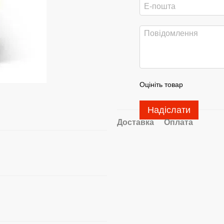
Оцініть товар
Надіслати
Доставка
Оплата