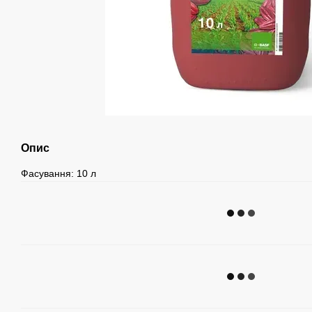
Опис
Фасування: 10 л