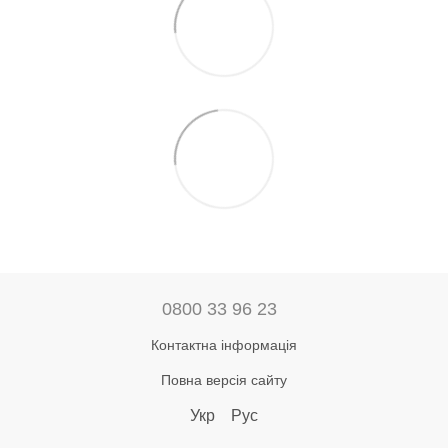
0800 33 96 23
Контактна інформація
Повна версія сайту
Укр
Рус