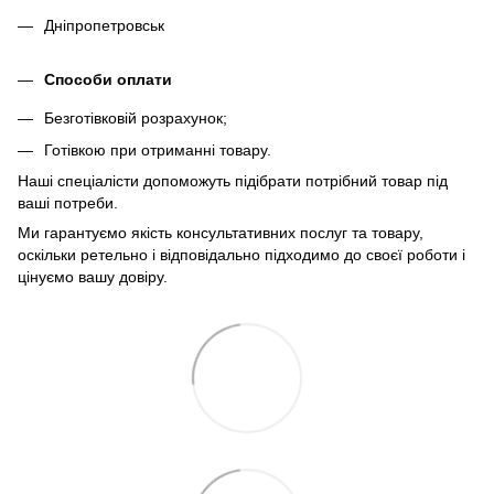
Дніпропетровськ
Способи оплати
Безготівковій розрахунок;
Готівкою при отриманні товару.
Наші спеціалісти допоможуть підібрати потрібний товар під
ваші потреби.
Ми гарантуємо якість консультативних послуг та товару,
оскільки ретельно і відповідально підходимо до своєї роботи і
цінуємо вашу довіру.