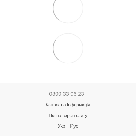
0800 33 96 23
Контактна інформація
Повна версія сайту
Укр
Рус