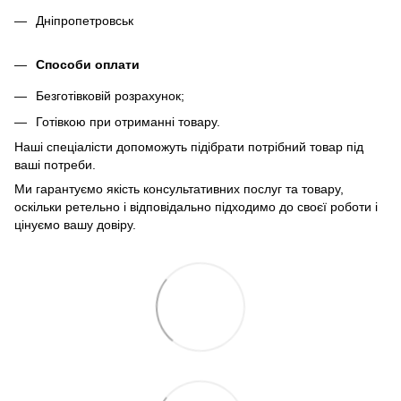
Дніпропетровськ
Способи оплати
Безготівковій розрахунок;
Готівкою при отриманні товару.
Наші спеціалісти допоможуть підібрати потрібний товар під
ваші потреби.
Ми гарантуємо якість консультативних послуг та товару,
оскільки ретельно і відповідально підходимо до своєї роботи і
цінуємо вашу довіру.