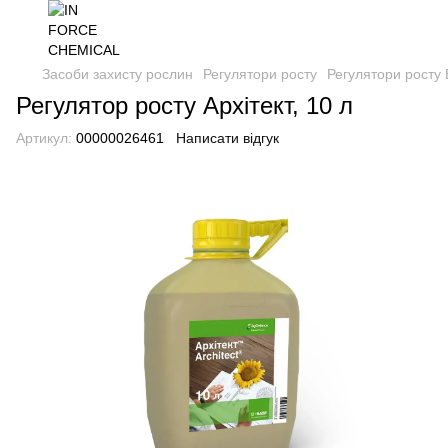
Засоби захисту рослин
Регулятори росту
Регулятори росту
Регулятор росту Архітект, 10 л
Артикул:
00000026461
Написати відгук