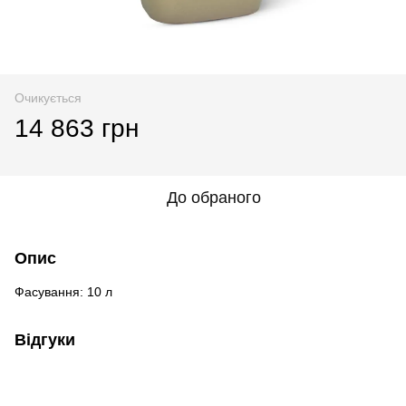
Очикується
14 863 грн
До обраного
Опис
Фасування: 10 л
Відгуки