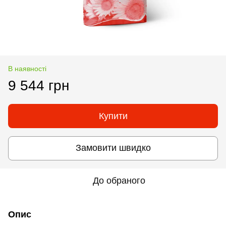
В наявності
9 544 грн
Купити
Замовити швидко
До обраного
Опис