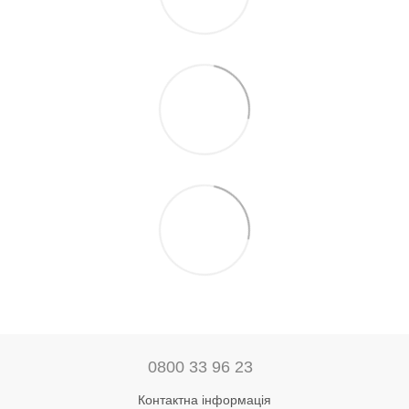
0800 33 96 23
Контактна інформація