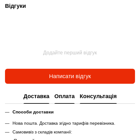
Відгуки
Додайте перший відгук
Написати відгук
Доставка
Оплата
Консультація
Способи доставки
Нова пошта. Доставка згідно тарифів перевізника.
Самовивіз з складів компанії: