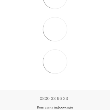
0800 33 96 23
Контактна інформація