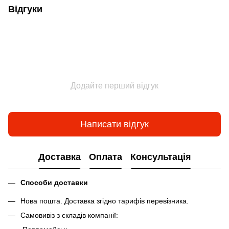
Відгуки
Додайте перший відгук
Написати відгук
Доставка
Оплата
Консультація
Способи доставки
Нова пошта. Доставка згідно тарифів перевізника.
Самовивіз з складів компанії: