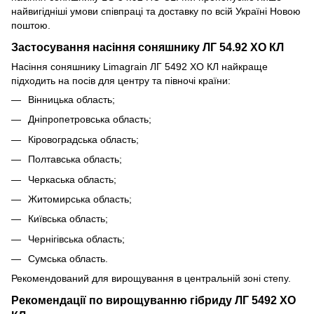
найвигідніші умови співпраці та доставку по всій Україні Новою
поштою.
Застосування насіння соняшнику ЛГ 54.92 ХО КЛ
Насіння соняшнику Limagrain ЛГ 5492 ХО КЛ найкраще
підходить на посів для центру та півночі країни:
Вінницька область;
Дніпропетровська область;
Кіровоградська область;
Полтавська область;
Черкаська область;
Житомирська область;
Київська область;
Чернігівська область;
Сумська область.
Рекомендований для вирощування в центральній зоні степу.
Рекомендації по вирощуванню гібриду ЛГ 5492 ХО