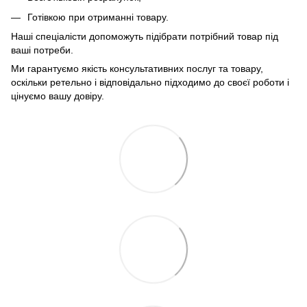
Готівкою при отриманні товару.
Наші спеціалісти допоможуть підібрати потрібний товар під
ваші потреби.
Ми гарантуємо якість консультативних послуг та товару,
оскільки ретельно і відповідально підходимо до своєї роботи і
цінуємо вашу довіру.