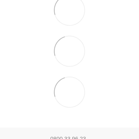
0800 33 96 23