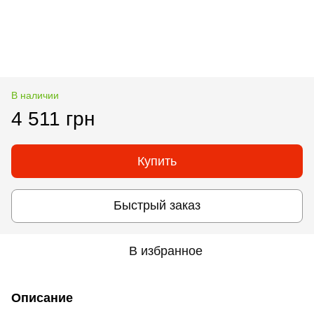
В наличии
4 511 грн
Купить
Быстрый заказ
В избранное
Описание