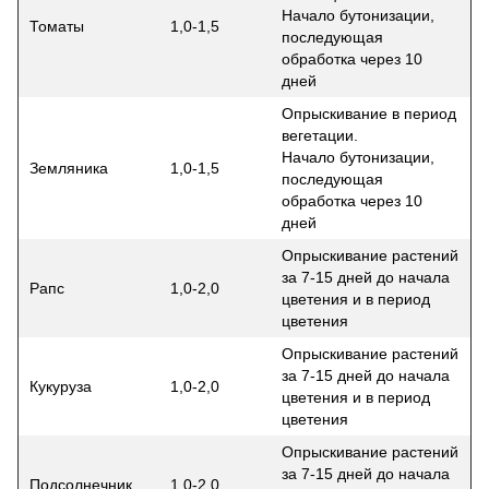
Начало бутонизации,
Томаты
1,0-1,5
последующая
обработка через 10
дней
Опрыскивание в период
вегетации.
Начало бутонизации,
Земляника
1,0-1,5
последующая
обработка через 10
дней
Опрыскивание растений
за 7-15 дней до начала
Рапс
1,0-2,0
цветения и в период
цветения
Опрыскивание растений
за 7-15 дней до начала
Кукуруза
1,0-2,0
цветения и в период
цветения
Опрыскивание растений
за 7-15 дней до начала
Подсолнечник
1,0-2,0