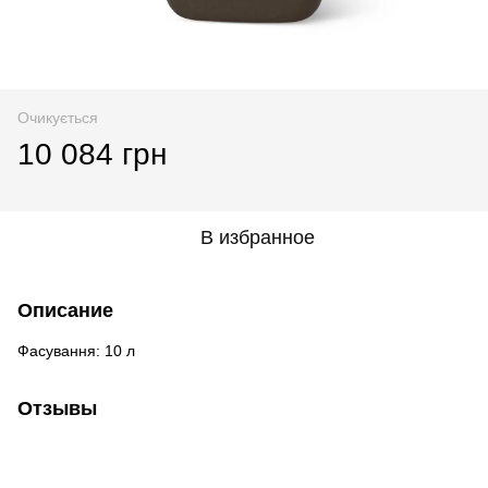
Очикується
10 084 грн
В избранное
Описание
Фасування: 10 л
Отзывы