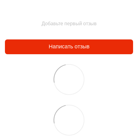
Добавьте первый отзыв
Написать отзыв