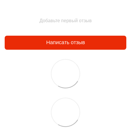
Добавьте первый отзыв
Написать отзыв