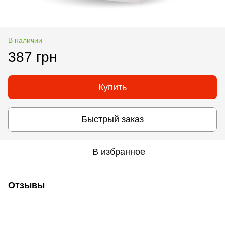
В наличии
387 грн
Купить
Быстрый заказ
В избранное
Отзывы