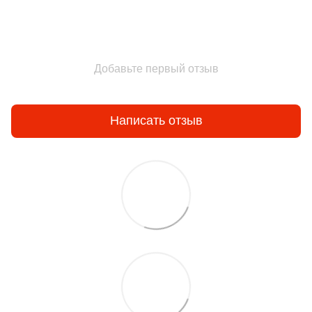
Добавьте первый отзыв
Написать отзыв