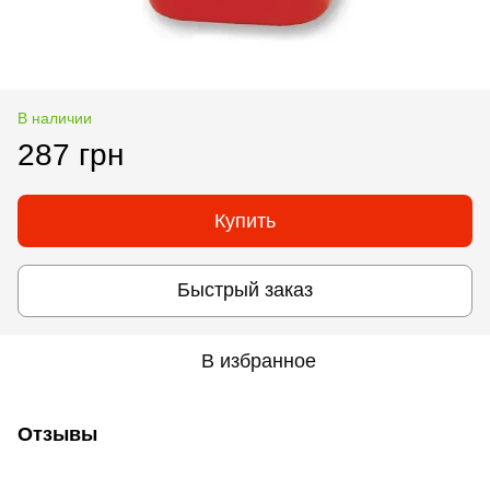
В наличии
287 грн
Купить
Быстрый заказ
В избранное
Отзывы