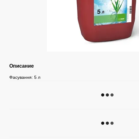
Описание
Фасування: 5 л