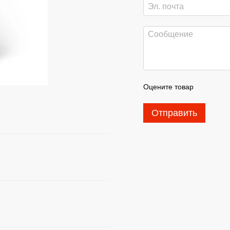
Оцените товар
Отправить