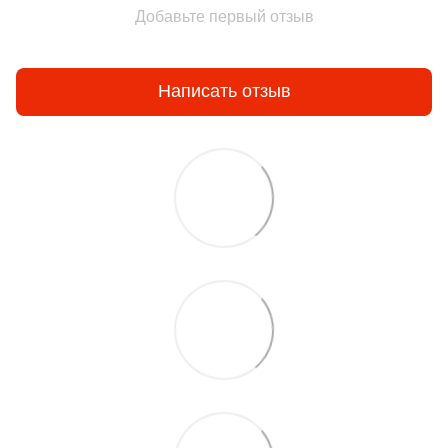
Добавьте первый отзыв
Написать отзыв