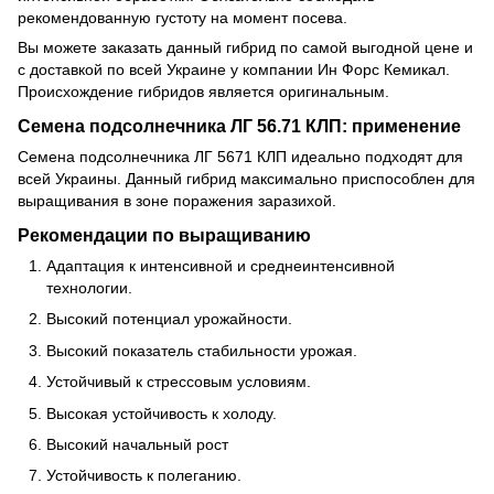
рекомендованную густоту на момент посева.
Вы можете заказать данный гибрид по самой выгодной цене и
с доставкой по всей Украине у компании Ин Форс Кемикал.
Происхождение гибридов является оригинальным.
Семена подсолнечника ЛГ 56.71 КЛП: применение
Семена подсолнечника ЛГ 5671 КЛП идеально подходят для
всей Украины. Данный гибрид максимально приспособлен для
выращивания в зоне поражения заразихой.
Рекомендации по выращиванию
Адаптация к интенсивной и среднеинтенсивной
технологии.
Высокий потенциал урожайности.
Высокий показатель стабильности урожая.
Устойчивый к стрессовым условиям.
Высокая устойчивость к холоду.
Высокий начальный рост
Устойчивость к полеганию.