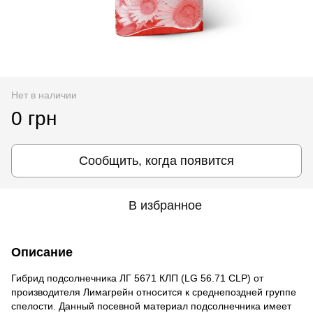
Нет в наличии
0 грн
Сообщить, когда появится
В избранное
Описание
Гибрид подсолнечника ЛГ 5671 КЛП (LG 56.71 CLP) от
производителя Лимагрейн относится к среднепоздней группе
спелости. Данный посевной материал подсолнечника имеет