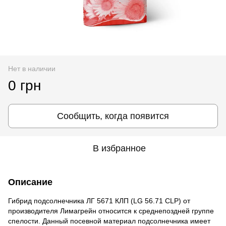
Нет в наличии
0 грн
Сообщить, когда появится
В избранное
Описание
Гибрид подсолнечника ЛГ 5671 КЛП (LG 56.71 CLP) от
производителя Лимагрейн относится к среднепоздней группе
спелости. Данный посевной материал подсолнечника имеет