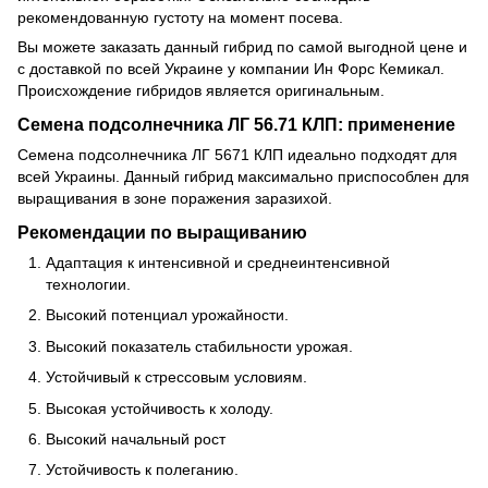
рекомендованную густоту на момент посева.
Вы можете заказать данный гибрид по самой выгодной цене и
с доставкой по всей Украине у компании Ин Форс Кемикал.
Происхождение гибридов является оригинальным.
Семена подсолнечника ЛГ 56.71 КЛП: применение
Семена подсолнечника ЛГ 5671 КЛП идеально подходят для
всей Украины. Данный гибрид максимально приспособлен для
выращивания в зоне поражения заразихой.
Рекомендации по выращиванию
Адаптация к интенсивной и среднеинтенсивной
технологии.
Высокий потенциал урожайности.
Высокий показатель стабильности урожая.
Устойчивый к стрессовым условиям.
Высокая устойчивость к холоду.
Высокий начальный рост
Устойчивость к полеганию.