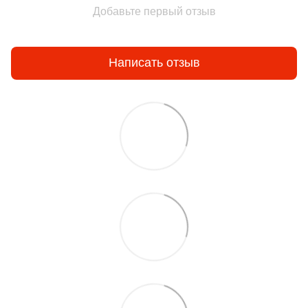
Добавьте первый отзыв
Написать отзыв