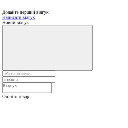
Додайте перший відгук
Написати відгук
Новий відгук
Оцініть товар