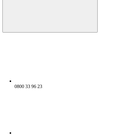
0800 33 96 23