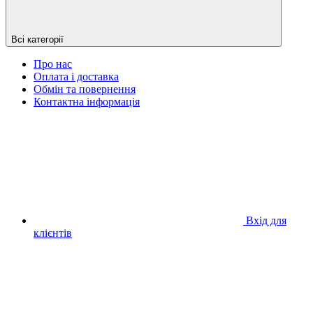
Всі категорії
Про нас
Оплата і доставка
Обмін та повернення
Контактна інформація
Вхід для
клієнтів