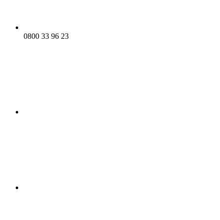
0800 33 96 23