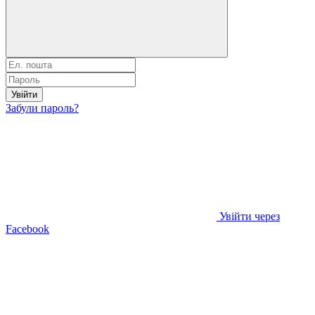
Увійти
Забули пароль?
Увійти через
Facebook