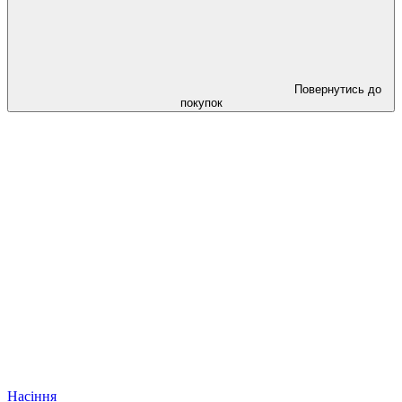
Повернутись до
покупок
Насіння