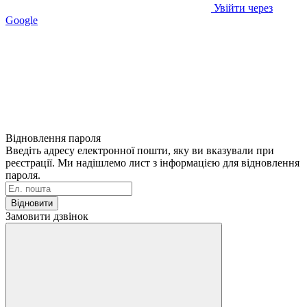
Увійти через
Google
Відновлення пароля
Введіть адресу електронної пошти, яку ви вказували при
реєстрації. Ми надішлемо лист з інформацією для відновлення
пароля.
Відновити
Замовити дзвінок