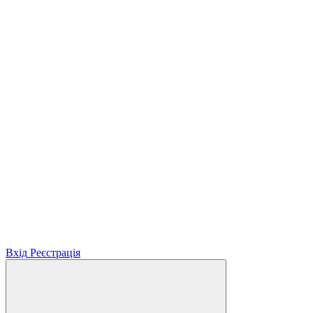
Вхід
Реєстрація