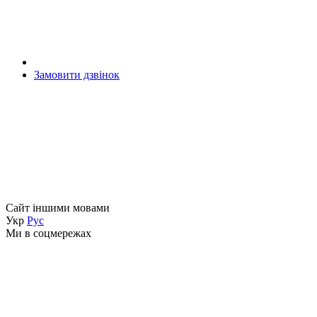
Замовити дзвінок
Сайт іншими мовами
Укр
Рус
Ми в соцмережах