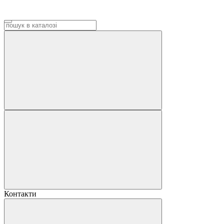
Контакти