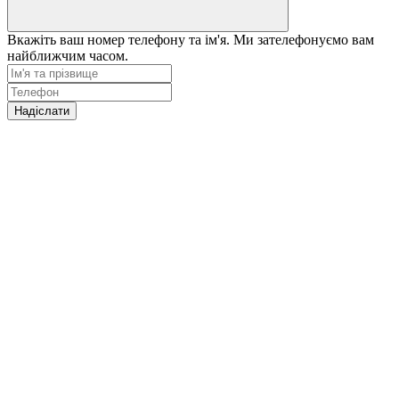
Вкажіть ваш номер телефону та ім'я. Ми зателефонуємо вам
найближчим часом.
Надіслати