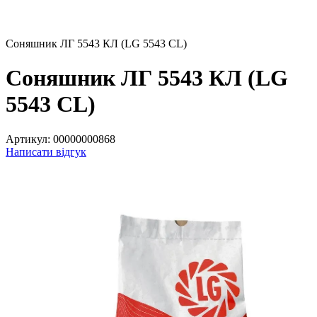
Соняшник ЛГ 5543 КЛ (LG 5543 CL)
Соняшник ЛГ 5543 КЛ (LG
5543 CL)
Артикул:
00000000868
Написати відгук