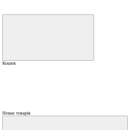
Кошик
Немає товарів