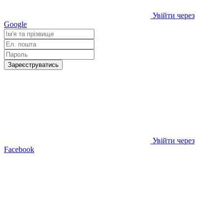
Увійти через
Google
Зареєструватись
Увійти через
Facebook