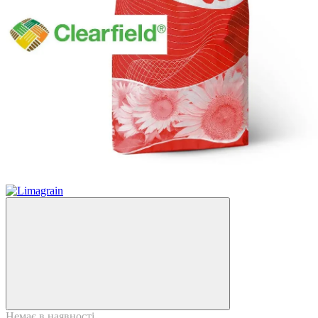
Немає в наявності