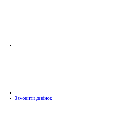
Замовити дзвінок