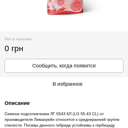
Нет в наличии
0 грн
Сообщить, когда появится
В избранное
Описание
Семена подсолнечника ЛГ 5543 КЛ (LG 55.43 CL) от
производителя Лимагрейн относятся к среднеранней группе
спелости. Посевы данного гибрида устойчивы к гербициду